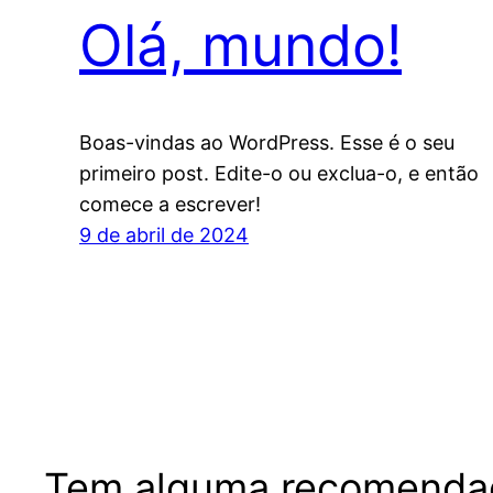
Olá, mundo!
Boas-vindas ao WordPress. Esse é o seu
primeiro post. Edite-o ou exclua-o, e então
comece a escrever!
9 de abril de 2024
Tem alguma recomenda