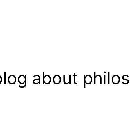
log about philo