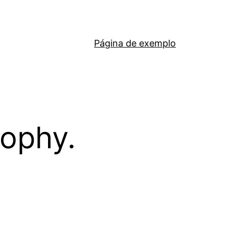
Página de exemplo
sophy.